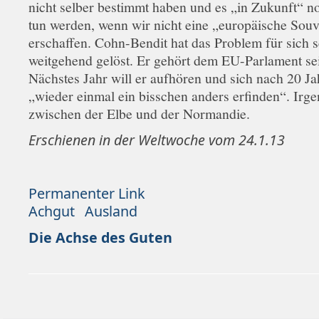
nicht selber bestimmt haben und es „in Zukunft“ n
tun werden, wenn wir nicht eine „europäische Souv
erschaffen. Cohn-Bendit hat das Problem für sich s
weitgehend gelöst. Er gehört dem EU-Parlament sei
Nächstes Jahr will er aufhören und sich nach 20 J
„wieder einmal ein bisschen anders erfinden“. Irg
zwischen der Elbe und der Normandie.
Erschienen in der Weltwoche vom 24.1.13
Permanenter Link
Achgut
Ausland
Die Achse des Guten