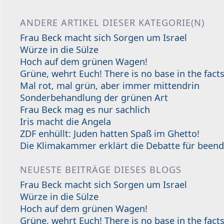
ANDERE ARTIKEL DIESER KATEGORIE(N)
Frau Beck macht sich Sorgen um Israel
Würze in die Sülze
Hoch auf dem grünen Wagen!
Grüne, wehrt Euch! There is no base in the facts
Mal rot, mal grün, aber immer mittendrin
Sonderbehandlung der grünen Art
Frau Beck mag es nur sachlich
Iris macht die Angela
ZDF enhüllt: Juden hatten Spaß im Ghetto!
Die Klimakammer erklärt die Debatte für beend
NEUESTE BEITRÄGE DIESES BLOGS
Frau Beck macht sich Sorgen um Israel
Würze in die Sülze
Hoch auf dem grünen Wagen!
Grüne, wehrt Euch! There is no base in the facts