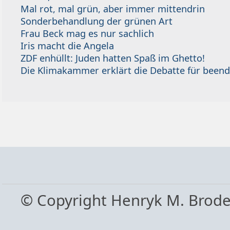
Mal rot, mal grün, aber immer mittendrin
Sonderbehandlung der grünen Art
Frau Beck mag es nur sachlich
Iris macht die Angela
ZDF enhüllt: Juden hatten Spaß im Ghetto!
Die Klimakammer erklärt die Debatte für beend
© Copyright Henryk M. Brod