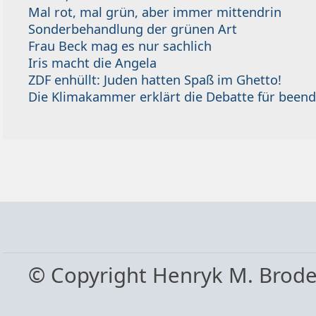
Mal rot, mal grün, aber immer mittendrin
Sonderbehandlung der grünen Art
Frau Beck mag es nur sachlich
Iris macht die Angela
ZDF enhüllt: Juden hatten Spaß im Ghetto!
Die Klimakammer erklärt die Debatte für beend
© Copyright Henryk M. Brod