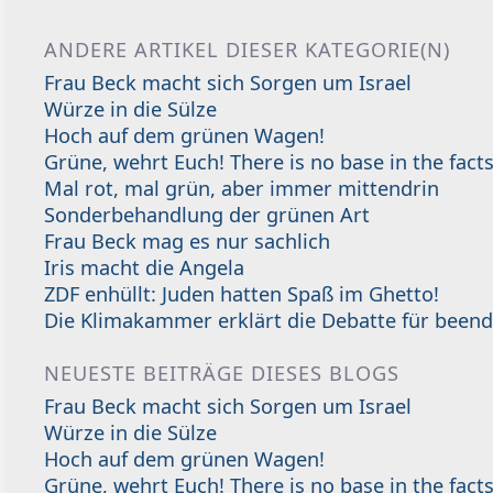
ANDERE ARTIKEL DIESER KATEGORIE(N)
Frau Beck macht sich Sorgen um Israel
Würze in die Sülze
Hoch auf dem grünen Wagen!
Grüne, wehrt Euch! There is no base in the facts
Mal rot, mal grün, aber immer mittendrin
Sonderbehandlung der grünen Art
Frau Beck mag es nur sachlich
Iris macht die Angela
ZDF enhüllt: Juden hatten Spaß im Ghetto!
Die Klimakammer erklärt die Debatte für beend
NEUESTE BEITRÄGE DIESES BLOGS
Frau Beck macht sich Sorgen um Israel
Würze in die Sülze
Hoch auf dem grünen Wagen!
Grüne, wehrt Euch! There is no base in the facts