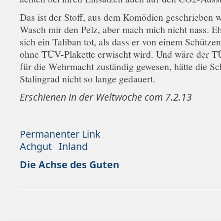
Das ist der Stoff, aus dem Komödien geschrieben 
Wasch mir den Pelz, aber mach mich nicht nass. Eh
sich ein Taliban tot, als dass er von einem Schütze
ohne TÜV-Plakette erwischt wird. Und wäre der 
für die Wehrmacht zuständig gewesen, hätte die S
Stalingrad nicht so lange gedauert.
Erschienen in der Weltwoche com 7.2.13
Permanenter Link
Achgut
Inland
Die Achse des Guten