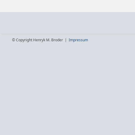
© Copyright Henryk M. Broder |
Impressum