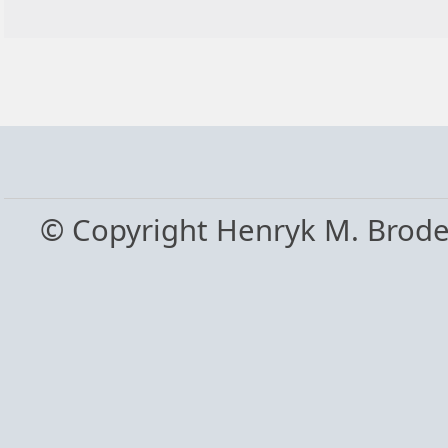
© Copyright Henryk M. Brod