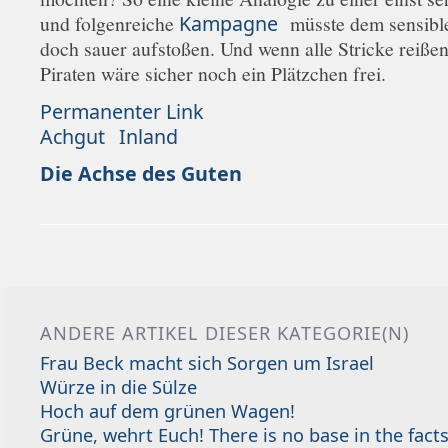
und folgenreiche
Kampagne
müsste dem sensible
doch sauer aufstoßen. Und wenn alle Stricke reißen
Piraten wäre sicher noch ein Plätzchen frei.
Permanenter Link
Achgut
Inland
Die Achse des Guten
ANDERE ARTIKEL DIESER KATEGORIE(N)
Frau Beck macht sich Sorgen um Israel
Würze in die Sülze
Hoch auf dem grünen Wagen!
Grüne, wehrt Euch! There is no base in the facts