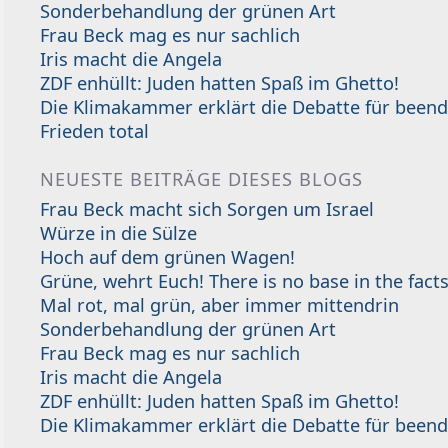
Sonderbehandlung der grünen Art
Frau Beck mag es nur sachlich
Iris macht die Angela
ZDF enhüllt: Juden hatten Spaß im Ghetto!
Die Klimakammer erklärt die Debatte für beend
Frieden total
NEUESTE BEITRÄGE DIESES BLOGS
Frau Beck macht sich Sorgen um Israel
Würze in die Sülze
Hoch auf dem grünen Wagen!
Grüne, wehrt Euch! There is no base in the facts
Mal rot, mal grün, aber immer mittendrin
Sonderbehandlung der grünen Art
Frau Beck mag es nur sachlich
Iris macht die Angela
ZDF enhüllt: Juden hatten Spaß im Ghetto!
Die Klimakammer erklärt die Debatte für beend