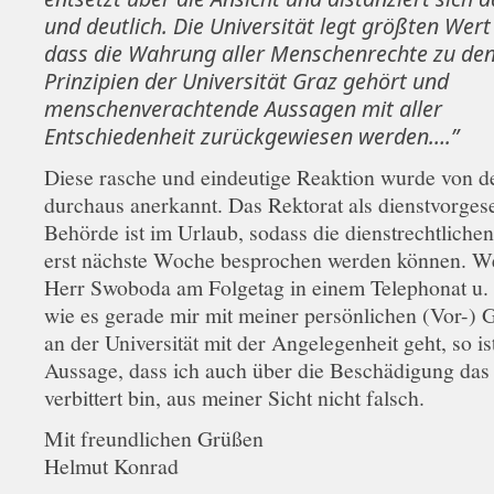
und deutlich. Die Universität legt größten Wert
dass die Wahrung aller Menschenrechte zu de
Prinzipien der Universität Graz gehört und
menschenverachtende Aussagen mit aller
Entschiedenheit zurückgewiesen werden….”
Diese rasche und eindeutige Reaktion wurde von 
durchaus anerkannt. Das Rektorat als dienstvorgese
Behörde ist im Urlaub, sodass die dienstrechtliche
erst nächste Woche besprochen werden können. 
Herr Swoboda am Folgetag in einem Telephonat u. a
wie es gerade mir mit meiner persönlichen (Vor-) 
an der Universität mit der Angelegenheit geht, so i
Aussage, dass ich auch über die Beschädigung das
verbittert bin, aus meiner Sicht nicht falsch.
Mit freundlichen Grüßen
Helmut Konrad