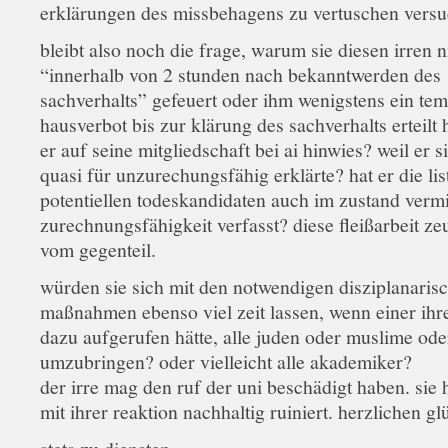
erklärungen des missbehagens zu vertuschen versu
bleibt also noch die frage, warum sie diesen irren n
“innerhalb von 2 stunden nach bekanntwerden des
sachverhalts” gefeuert oder ihm wenigstens ein te
hausverbot bis zur klärung des sachverhalts erteilt 
er auf seine mitgliedschaft bei ai hinwies? weil er s
quasi für unzurechungsfähig erklärte? hat er die lis
potentiellen todeskandidaten auch im zustand verm
zurechnungsfähigkeit verfasst? diese fleißarbeit ze
vom gegenteil.
würden sie sich mit den notwendigen disziplanaris
maßnahmen ebenso viel zeit lassen, wenn einer ihr
dazu aufgerufen hätte, alle juden oder muslime ode
umzubringen? oder vielleicht alle akademiker?
der irre mag den ruf der uni beschädigt haben. sie 
mit ihrer reaktion nachhaltig ruiniert. herzlichen 