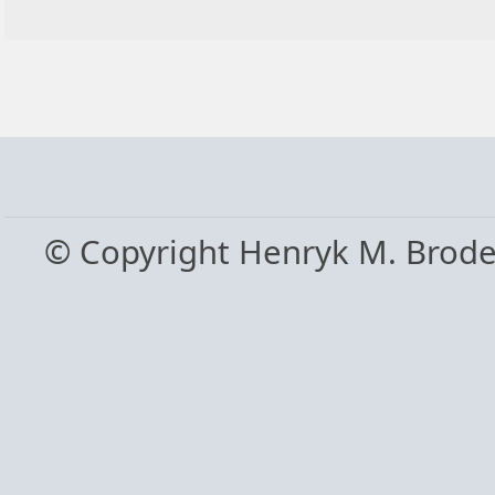
© Copyright Henryk M. Brod