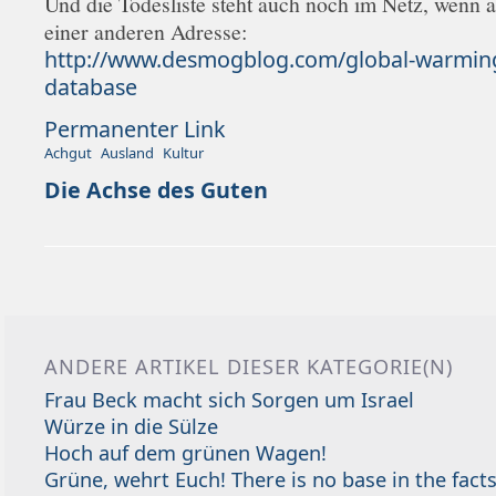
Und die Todesliste steht auch noch im Netz, wenn 
einer anderen Adresse:
http://www.desmogblog.com/global-warming
database
Permanenter Link
Achgut
Ausland
Kultur
Die Achse des Guten
ANDERE ARTIKEL DIESER KATEGORIE(N)
Frau Beck macht sich Sorgen um Israel
Würze in die Sülze
Hoch auf dem grünen Wagen!
Grüne, wehrt Euch! There is no base in the facts