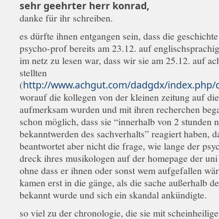
sehr geehrter herr konrad,
danke für ihr schreiben.
es dürfte ihnen entgangen sein, dass die geschichte
psycho-prof bereits am 23.12. auf englischsprachig
im netz zu lesen war, dass wir sie am 25.12. auf ac
stellten
(
http://www.achgut.com/dadgdx/index.php/
worauf die kollegen von der kleinen zeitung auf di
aufmerksam wurden und mit ihren recherchen beg
schon möglich, dass sie “innerhalb von 2 stunden 
bekanntwerden des sachverhalts” reagiert haben, d
beantwortet aber nicht die frage, wie lange der psy
dreck ihres musikologen auf der homepage der uni 
ohne dass er ihnen oder sonst wem aufgefallen wär
kamen erst in die gänge, als die sache außerhalb de
bekannt wurde und sich ein skandal ankündigte.
so viel zu der chronologie, die sie mit scheinheilig