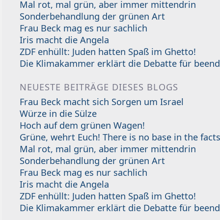
Mal rot, mal grün, aber immer mittendrin
Sonderbehandlung der grünen Art
Frau Beck mag es nur sachlich
Iris macht die Angela
ZDF enhüllt: Juden hatten Spaß im Ghetto!
Die Klimakammer erklärt die Debatte für beend
NEUESTE BEITRÄGE DIESES BLOGS
Frau Beck macht sich Sorgen um Israel
Würze in die Sülze
Hoch auf dem grünen Wagen!
Grüne, wehrt Euch! There is no base in the facts
Mal rot, mal grün, aber immer mittendrin
Sonderbehandlung der grünen Art
Frau Beck mag es nur sachlich
Iris macht die Angela
ZDF enhüllt: Juden hatten Spaß im Ghetto!
Die Klimakammer erklärt die Debatte für beend