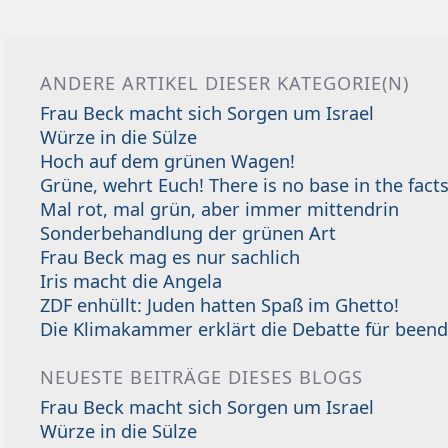
ANDERE ARTIKEL DIESER KATEGORIE(N)
Frau Beck macht sich Sorgen um Israel
Würze in die Sülze
Hoch auf dem grünen Wagen!
Grüne, wehrt Euch! There is no base in the facts
Mal rot, mal grün, aber immer mittendrin
Sonderbehandlung der grünen Art
Frau Beck mag es nur sachlich
Iris macht die Angela
ZDF enhüllt: Juden hatten Spaß im Ghetto!
Die Klimakammer erklärt die Debatte für beend
NEUESTE BEITRÄGE DIESES BLOGS
Frau Beck macht sich Sorgen um Israel
Würze in die Sülze