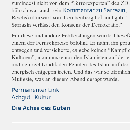
zumindest nicht von dem “Terrorexperten” des ZDF
hübsch war auch sein
Kommentar zu Sarrazin
, 
Reichskulturwart vom Lerchenberg bekannt gab: ” 
Sarrazin verlässt den Konsens der Demokratie.”
Für diese und andere Fehlleistungen wurde Theveß
einem der Fernsehpreise belohnt. Er nahm ihn gerü
entgegen und versicherte, es gebe keinen “Kampf 
Kulturen”, man müsse nur den Islamisten auf der e
und den rechtsradikalen Feinden des Islam auf der
energisch entgegen treten. Und das war so ziemlic
Mutigste, was an diesem Abend gesagt wurde.
Permanenter Link
Achgut
Kultur
Die Achse des Guten