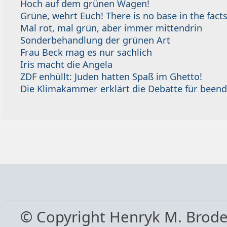
Hoch auf dem grünen Wagen!
Grüne, wehrt Euch! There is no base in the facts
Mal rot, mal grün, aber immer mittendrin
Sonderbehandlung der grünen Art
Frau Beck mag es nur sachlich
Iris macht die Angela
ZDF enhüllt: Juden hatten Spaß im Ghetto!
Die Klimakammer erklärt die Debatte für beend
© Copyright Henryk M. Brod