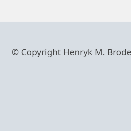
© Copyright Henryk M. Brod