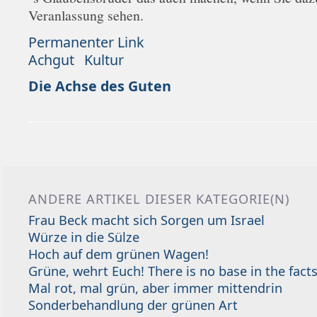
Veranlassung sehen.
Permanenter Link
Achgut
Kultur
Die Achse des Guten
ANDERE ARTIKEL DIESER KATEGORIE(N)
Frau Beck macht sich Sorgen um Israel
Würze in die Sülze
Hoch auf dem grünen Wagen!
Grüne, wehrt Euch! There is no base in the facts
Mal rot, mal grün, aber immer mittendrin
Sonderbehandlung der grünen Art