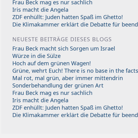
Frau Beck mag es nur sachlich
Iris macht die Angela
ZDF enhüllt: Juden hatten Spaß im Ghetto!
Die Klimakammer erklärt die Debatte für beend
NEUESTE BEITRÄGE DIESES BLOGS
Frau Beck macht sich Sorgen um Israel
Würze in die Sülze
Hoch auf dem grünen Wagen!
Grüne, wehrt Euch! There is no base in the facts
Mal rot, mal grün, aber immer mittendrin
Sonderbehandlung der grünen Art
Frau Beck mag es nur sachlich
Iris macht die Angela
ZDF enhüllt: Juden hatten Spaß im Ghetto!
Die Klimakammer erklärt die Debatte für beend