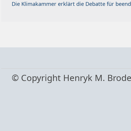
Die Klimakammer erklärt die Debatte für beend
© Copyright Henryk M. Brod