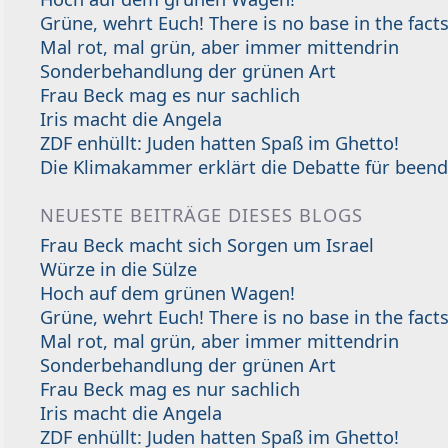
Grüne, wehrt Euch! There is no base in the facts
Mal rot, mal grün, aber immer mittendrin
Sonderbehandlung der grünen Art
Frau Beck mag es nur sachlich
Iris macht die Angela
ZDF enhüllt: Juden hatten Spaß im Ghetto!
Die Klimakammer erklärt die Debatte für beend
NEUESTE BEITRÄGE DIESES BLOGS
Frau Beck macht sich Sorgen um Israel
Würze in die Sülze
Hoch auf dem grünen Wagen!
Grüne, wehrt Euch! There is no base in the facts
Mal rot, mal grün, aber immer mittendrin
Sonderbehandlung der grünen Art
Frau Beck mag es nur sachlich
Iris macht die Angela
ZDF enhüllt: Juden hatten Spaß im Ghetto!