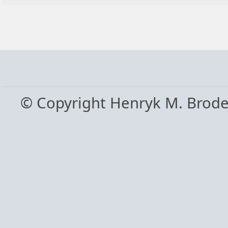
© Copyright Henryk M. Brod