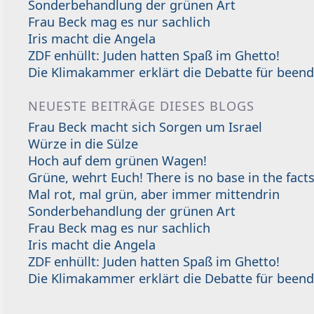
Sonderbehandlung der grünen Art
Frau Beck mag es nur sachlich
Iris macht die Angela
ZDF enhüllt: Juden hatten Spaß im Ghetto!
Die Klimakammer erklärt die Debatte für beend
NEUESTE BEITRÄGE DIESES BLOGS
Frau Beck macht sich Sorgen um Israel
Würze in die Sülze
Hoch auf dem grünen Wagen!
Grüne, wehrt Euch! There is no base in the facts
Mal rot, mal grün, aber immer mittendrin
Sonderbehandlung der grünen Art
Frau Beck mag es nur sachlich
Iris macht die Angela
ZDF enhüllt: Juden hatten Spaß im Ghetto!
Die Klimakammer erklärt die Debatte für beend