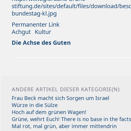
stiftung.de/sites/default/files/download/be
bundestag-kl.jpg
Permanenter Link
Achgut
Kultur
Die Achse des Guten
ANDERE ARTIKEL DIESER KATEGORIE(N)
Frau Beck macht sich Sorgen um Israel
Würze in die Sülze
Hoch auf dem grünen Wagen!
Grüne, wehrt Euch! There is no base in the facts
Mal rot, mal grün, aber immer mittendrin