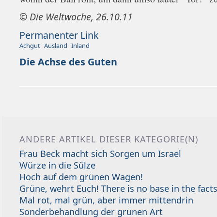
© Die Weltwoche, 26.10.11
Permanenter Link
Achgut
Ausland
Inland
Die Achse des Guten
ANDERE ARTIKEL DIESER KATEGORIE(N)
Frau Beck macht sich Sorgen um Israel
Würze in die Sülze
Hoch auf dem grünen Wagen!
Grüne, wehrt Euch! There is no base in the facts
Mal rot, mal grün, aber immer mittendrin
Sonderbehandlung der grünen Art