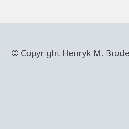
© Copyright Henryk M. Brod