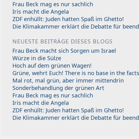
Frau Beck mag es nur sachlich
Iris macht die Angela
ZDF enhüllt: Juden hatten Spaß im Ghetto!
Die Klimakammer erklärt die Debatte für beend
NEUESTE BEITRÄGE DIESES BLOGS
Frau Beck macht sich Sorgen um Israel
Würze in die Sülze
Hoch auf dem grünen Wagen!
Grüne, wehrt Euch! There is no base in the facts
Mal rot, mal grün, aber immer mittendrin
Sonderbehandlung der grünen Art
Frau Beck mag es nur sachlich
Iris macht die Angela
ZDF enhüllt: Juden hatten Spaß im Ghetto!
Die Klimakammer erklärt die Debatte für beend