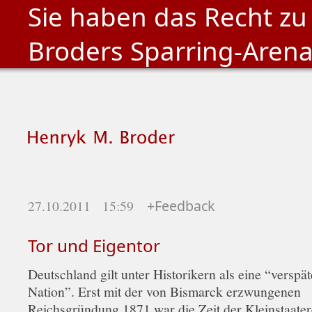
Sie haben das Recht zu
Broders Sparring-Aren
27.10.2011 15:59
+Feedback
Tor und Eigentor
Deutschland gilt unter Historikern als eine “verspät
Nation”. Erst mit der von Bismarck erzwungenen
Reichsgründung 1871 war die Zeit der Kleinstaatere