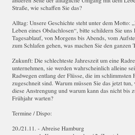
anderen Seite der alltägliche Umgang mit dem Leb
Straße, wie schaffen Sie das?
Alltag: Unsere Geschichte steht unter dem Motto: 
Leben eines Obdachlosen“, bitte schildern Sie uns 
Tagesablauf, von Morgens bis Abends, vom Aufste
zum Schlafen gehen, was machen Sie den ganzen 
Zukunft: Die schlechteste Jahreszeit um eine Radre
unternehmen, sie werden wahrscheinlich alleine sei
Radwegen entlang der Flüsse, die im schlimmsten F
zugeschneit sind. Warum müssen Sie das jetzt tun
diese Anstrengung und warum kann das nicht bis 
Frühjahr warten?
Termine / Dispo:
20./21.11. - Abreise Hamburg