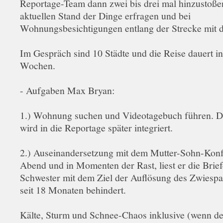
Reportage-Team dann zwei bis drei mal hinzustoße
aktuellen Stand der Dinge erfragen und bei
Wohnungsbesichtigungen entlang der Strecke mit d
Im Gespräch sind 10 Städte und die Reise dauert i
Wochen.
- Aufgaben Max Bryan:
1.) Wohnung suchen und Videotagebuch führen. D
wird in die Reportage später integriert.
2.) Auseinandersetzung mit dem Mutter-Sohn-Konf
Abend und in Momenten der Rast, liest er die Brief
Schwester mit dem Ziel der Auflösung des Zwiespal
seit 18 Monaten behindert.
Kälte, Sturm und Schnee-Chaos inklusive (wenn d