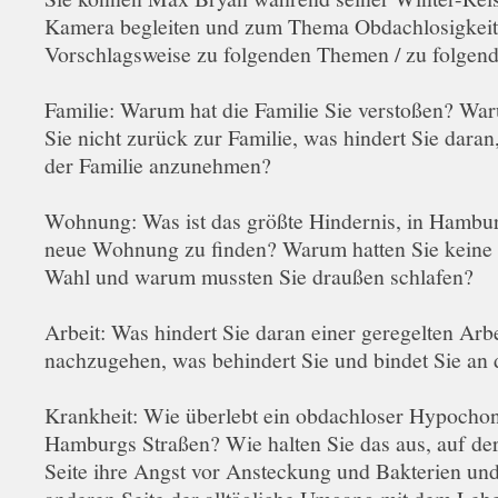
Kamera begleiten und zum Thema Obdachlosigkeit
Vorschlagsweise zu folgenden Themen / zu folgen
Familie: Warum hat die Familie Sie verstoßen? Wa
Sie nicht zurück zur Familie, was hindert Sie daran,
der Familie anzunehmen?
Wohnung: Was ist das größte Hindernis, in Hambur
neue Wohnung zu finden? Warum hatten Sie keine
Wahl und warum mussten Sie draußen schlafen?
Arbeit: Was hindert Sie daran einer geregelten Arbe
nachzugehen, was behindert Sie und bindet Sie an 
Krankheit: Wie überlebt ein obdachloser Hypocho
Hamburgs Straßen? Wie halten Sie das aus, auf de
Seite ihre Angst vor Ansteckung und Bakterien und