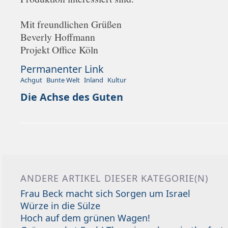
Mit freundlichen Grüßen
Beverly Hoffmann
Projekt Office Köln
Permanenter Link
Achgut
Bunte Welt
Inland
Kultur
Die Achse des Guten
ANDERE ARTIKEL DIESER KATEGORIE(N)
Frau Beck macht sich Sorgen um Israel
Würze in die Sülze
Hoch auf dem grünen Wagen!