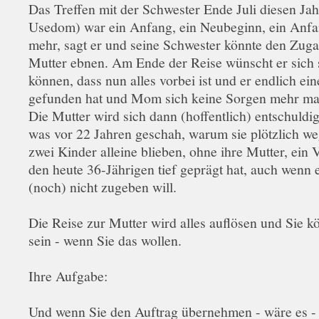
Das Treffen mit der Schwester Ende Juli diesen Jah
Usedom) war ein Anfang, ein Neubeginn, ein Anfa
mehr, sagt er und seine Schwester könnte den Zug
Mutter ebnen. Am Ende der Reise wünscht er sich 
können, dass nun alles vorbei ist und er endlich e
gefunden hat und Mom sich keine Sorgen mehr m
Die Mutter wird sich dann (hoffentlich) entschuldig
was vor 22 Jahren geschah, warum sie plötzlich w
zwei Kinder alleine blieben, ohne ihre Mutter, ein V
den heute 36-Jährigen tief geprägt hat, auch wenn 
(noch) nicht zugeben will.
Die Reise zur Mutter wird alles auflösen und Sie k
sein - wenn Sie das wollen.
Ihre Aufgabe:
Und wenn Sie den Auftrag übernehmen - wäre es -