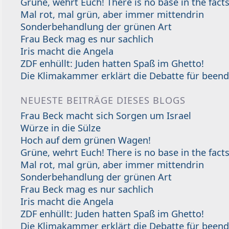
Grüne, wehrt Euch! There is no base in the facts
Mal rot, mal grün, aber immer mittendrin
Sonderbehandlung der grünen Art
Frau Beck mag es nur sachlich
Iris macht die Angela
ZDF enhüllt: Juden hatten Spaß im Ghetto!
Die Klimakammer erklärt die Debatte für beend
NEUESTE BEITRÄGE DIESES BLOGS
Frau Beck macht sich Sorgen um Israel
Würze in die Sülze
Hoch auf dem grünen Wagen!
Grüne, wehrt Euch! There is no base in the facts
Mal rot, mal grün, aber immer mittendrin
Sonderbehandlung der grünen Art
Frau Beck mag es nur sachlich
Iris macht die Angela
ZDF enhüllt: Juden hatten Spaß im Ghetto!
Die Klimakammer erklärt die Debatte für beend