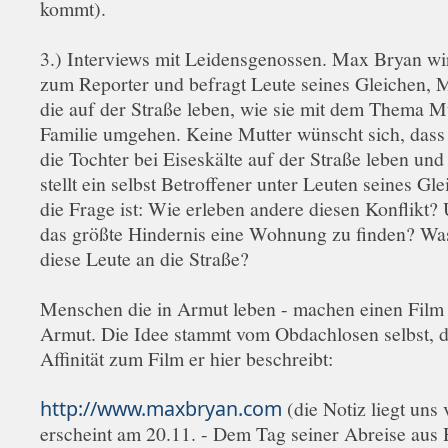
kommt).
3.) Interviews mit Leidensgenossen. Max Bryan wir
zum Reporter und befragt Leute seines Gleichen,
die auf der Straße leben, wie sie mit dem Thema M
Familie umgehen. Keine Mutter wünscht sich, dass
die Tochter bei Eiseskälte auf der Straße leben und
stellt ein selbst Betroffener unter Leuten seines Gl
die Frage ist: Wie erleben andere diesen Konflikt? 
das größte Hindernis eine Wohnung zu finden? Wa
diese Leute an die Straße?
Menschen die in Armut leben - machen einen Film
Armut. Die Idee stammt vom Obdachlosen selbst, 
Affinität zum Film er hier beschreibt:
http://www.maxbryan.com
(die Notiz liegt uns
erscheint am 20.11. - Dem Tag seiner Abreise aus