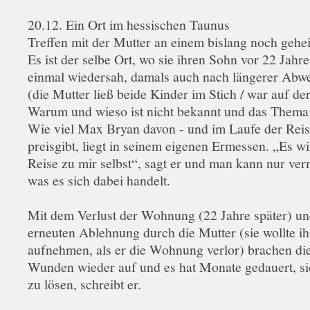
20.12. Ein Ort im hessischen Taunus
Treffen mit der Mutter an einem bislang noch geh
Es ist der selbe Ort, wo sie ihren Sohn vor 22 Jahr
einmal wiedersah, damals auch nach längerer Abw
(die Mutter ließ beide Kinder im Stich / war auf der
Warum und wieso ist nicht bekannt und das Thema i
Wie viel Max Bryan davon - und im Laufe der Reis
preisgibt, liegt in seinem eigenen Ermessen. „Es wi
Reise zu mir selbst“, sagt er und man kann nur ve
was es sich dabei handelt.
Mit dem Verlust der Wohnung (22 Jahre später) un
erneuten Ablehnung durch die Mutter (sie wollte ih
aufnehmen, als er die Wohnung verlor) brachen die
Wunden wieder auf und es hat Monate gedauert, s
zu lösen, schreibt er.