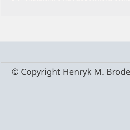
© Copyright Henryk M. Brod