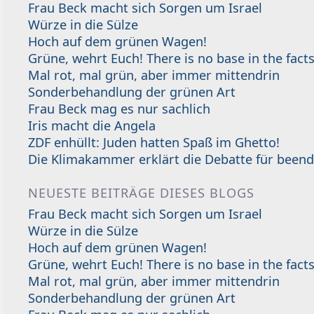
Frau Beck macht sich Sorgen um Israel
Würze in die Sülze
Hoch auf dem grünen Wagen!
Grüne, wehrt Euch! There is no base in the facts
Mal rot, mal grün, aber immer mittendrin
Sonderbehandlung der grünen Art
Frau Beck mag es nur sachlich
Iris macht die Angela
ZDF enhüllt: Juden hatten Spaß im Ghetto!
Die Klimakammer erklärt die Debatte für beend
NEUESTE BEITRÄGE DIESES BLOGS
Frau Beck macht sich Sorgen um Israel
Würze in die Sülze
Hoch auf dem grünen Wagen!
Grüne, wehrt Euch! There is no base in the facts
Mal rot, mal grün, aber immer mittendrin
Sonderbehandlung der grünen Art