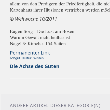
allem von den Predigern der Friedfertigkeit, die ni
Kartenhaus ihrer Illusionen vertrieben werden möc
© Weltwoche 10/2011
Eugen Sorg - Die Lust am Bösen
Warum Gewalt nicht heilbar ist
Nagel & Kimche. 154 Seiten
Permanenter Link
Achgut
Kultur
Wissen
Die Achse des Guten
ANDERE ARTIKEL DIESER KATEGORIE(N)