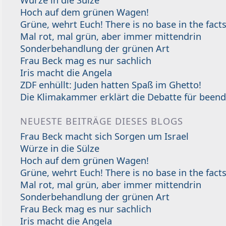
Würze in die Sülze
Hoch auf dem grünen Wagen!
Grüne, wehrt Euch! There is no base in the facts
Mal rot, mal grün, aber immer mittendrin
Sonderbehandlung der grünen Art
Frau Beck mag es nur sachlich
Iris macht die Angela
ZDF enhüllt: Juden hatten Spaß im Ghetto!
Die Klimakammer erklärt die Debatte für beend
NEUESTE BEITRÄGE DIESES BLOGS
Frau Beck macht sich Sorgen um Israel
Würze in die Sülze
Hoch auf dem grünen Wagen!
Grüne, wehrt Euch! There is no base in the facts
Mal rot, mal grün, aber immer mittendrin
Sonderbehandlung der grünen Art
Frau Beck mag es nur sachlich
Iris macht die Angela