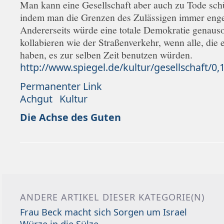
Man kann eine Gesellschaft aber auch zu Tode sch
indem man die Grenzen des Zulässigen immer enger
Andererseits würde eine totale Demokratie genaus
kollabieren wie der Straßenverkehr, wenn alle, die 
haben, es zur selben Zeit benutzen würden.
http://www.spiegel.de/kultur/gesellschaft/0
Permanenter Link
Achgut
Kultur
Die Achse des Guten
ANDERE ARTIKEL DIESER KATEGORIE(N)
Frau Beck macht sich Sorgen um Israel