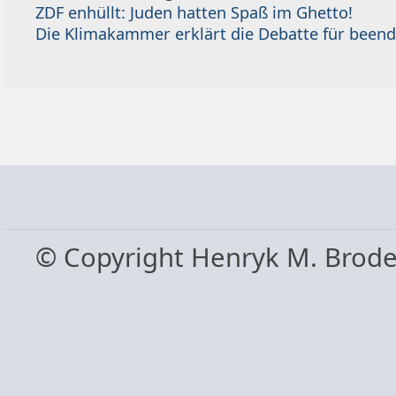
ZDF enhüllt: Juden hatten Spaß im Ghetto!
Die Klimakammer erklärt die Debatte für beend
© Copyright Henryk M. Brod